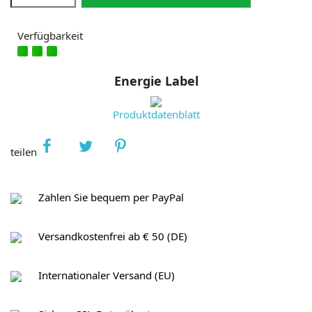
Verfügbarkeit
Energie Label
Produktdatenblatt
teilen
Zahlen Sie bequem per PayPal
Versandkostenfrei ab € 50 (DE)
Internationaler Versand (EU)