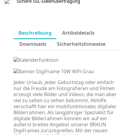
Sichere SSL-Datenübertragung
Beschreibung
Artikeldetails
Downloads
Sicherheitshinweise
Jeder Urlaub, jeder Geburtstag oder einfach
nur die Freude am Fotografieren und Filmen
erzeugt viele Bilder und Videos, die man aber
viel zu selten zu sehen bekommt. Abhilfe
verschafft hier ein multifunktionaler, digitaler
Bilderrahmen. Als langjähriger Spezialist für
digitale Bilderrahmen können wir auf ein
äußerst breites Angebot unserer BRAUN
DigiFrames zurückgreifen. Mit der neuen