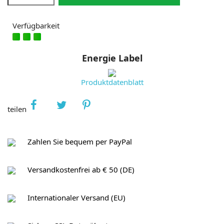
Verfügbarkeit
Energie Label
Produktdatenblatt
teilen
Zahlen Sie bequem per PayPal
Versandkostenfrei ab € 50 (DE)
Internationaler Versand (EU)