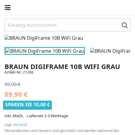
BRAUN DIGIFRAME 10B WIFI GRAU
Artikel-Nr.:
21266
99,90 €
89,90 €
SPAREN SIE 10,00 €
inkl. MwSt.
Lieferzeit 2-3 Werktage
zzgl.
Versand
Versandkosten und Steuern sind geschätzt und werden während des