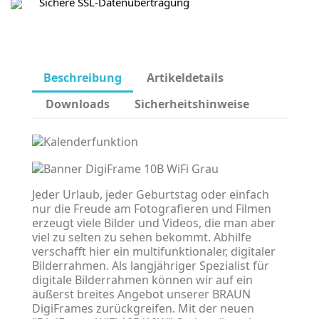
Sichere SSL-Datenübertragung
Beschreibung
Artikeldetails
Downloads
Sicherheitshinweise
Jeder Urlaub, jeder Geburtstag oder einfach
nur die Freude am Fotografieren und Filmen
erzeugt viele Bilder und Videos, die man aber
viel zu selten zu sehen bekommt. Abhilfe
verschafft hier ein multifunktionaler, digitaler
Bilderrahmen. Als langjähriger Spezialist für
digitale Bilderrahmen können wir auf ein
äußerst breites Angebot unserer BRAUN
DigiFrames zurückgreifen. Mit der neuen