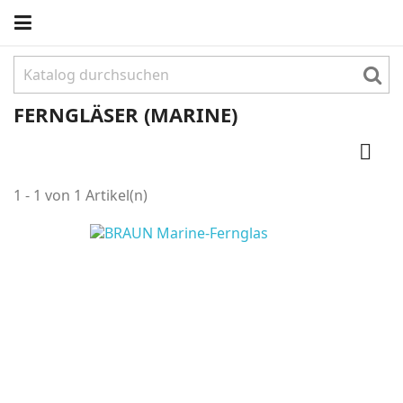
FERNGLÄSER (MARINE)

1 - 1 von 1 Artikel(n)