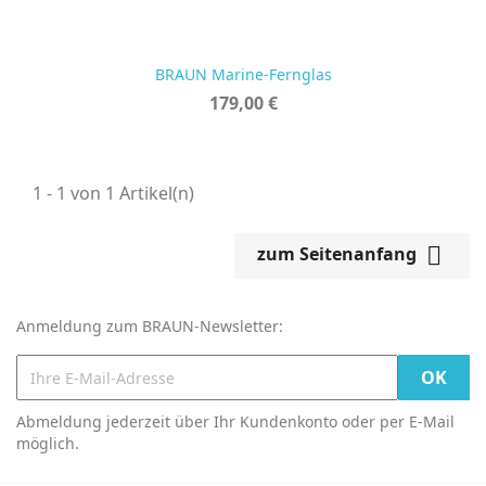
BRAUN Marine-Fernglas
Preis
179,00 €
1 - 1 von 1 Artikel(n)

zum Seitenanfang
Anmeldung zum BRAUN-Newsletter:
Abmeldung jederzeit über Ihr Kundenkonto oder per E-Mail
möglich.