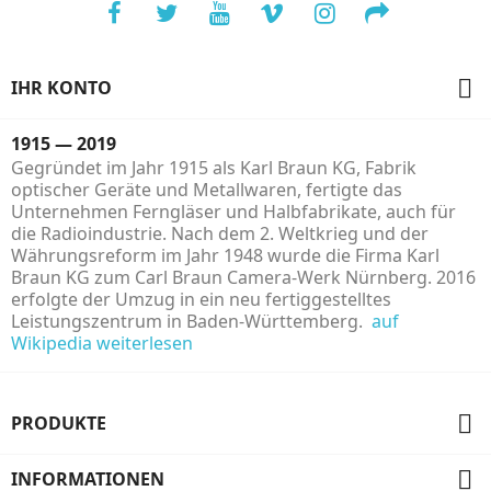

IHR KONTO
1915 — 2019
Gegründet im Jahr 1915 als Karl Braun KG, Fabrik
optischer Geräte und Metallwaren, fertigte das
Unternehmen Ferngläser und Halbfabrikate, auch für
die Radioindustrie. Nach dem 2. Weltkrieg und der
Währungsreform im Jahr 1948 wurde die Firma Karl
Braun KG zum Carl Braun Camera-Werk Nürnberg. 2016
erfolgte der Umzug in ein neu fertiggestelltes
Leistungszentrum in Baden-Württemberg.
auf
Wikipedia weiterlesen

PRODUKTE

INFORMATIONEN