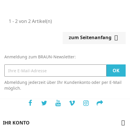
1 - 2 von 2 Artikel(n)

zum Seitenanfang
Anmeldung zum BRAUN-Newsletter:
Abmeldung jederzeit über Ihr Kundenkonto oder per E-Mail
möglich.

IHR KONTO