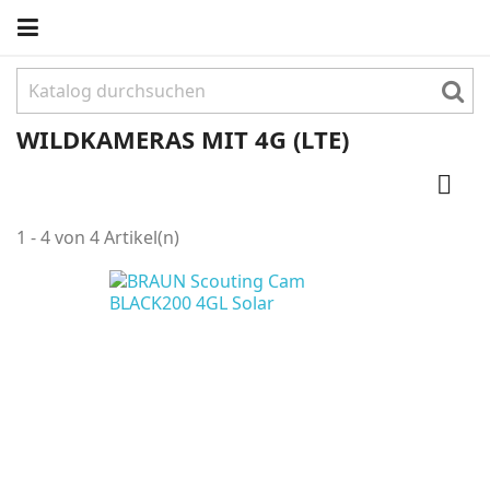
WILDKAMERAS MIT 4G (LTE)

1 - 4 von 4 Artikel(n)