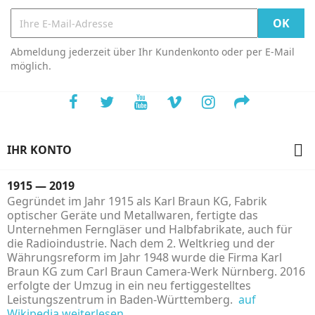
Abmeldung jederzeit über Ihr Kundenkonto oder per E-Mail
möglich.

IHR KONTO
1915 — 2019
Gegründet im Jahr 1915 als Karl Braun KG, Fabrik
optischer Geräte und Metallwaren, fertigte das
Unternehmen Ferngläser und Halbfabrikate, auch für
die Radioindustrie. Nach dem 2. Weltkrieg und der
Währungsreform im Jahr 1948 wurde die Firma Karl
Braun KG zum Carl Braun Camera-Werk Nürnberg. 2016
erfolgte der Umzug in ein neu fertiggestelltes
Leistungszentrum in Baden-Württemberg.
auf
Wikipedia weiterlesen