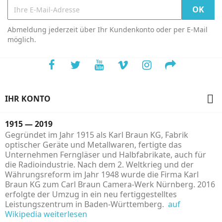
Abmeldung jederzeit über Ihr Kundenkonto oder per E-Mail
möglich.

IHR KONTO
1915 — 2019
Gegründet im Jahr 1915 als Karl Braun KG, Fabrik
optischer Geräte und Metallwaren, fertigte das
Unternehmen Ferngläser und Halbfabrikate, auch für
die Radioindustrie. Nach dem 2. Weltkrieg und der
Währungsreform im Jahr 1948 wurde die Firma Karl
Braun KG zum Carl Braun Camera-Werk Nürnberg. 2016
erfolgte der Umzug in ein neu fertiggestelltes
Leistungszentrum in Baden-Württemberg.
auf
Wikipedia weiterlesen