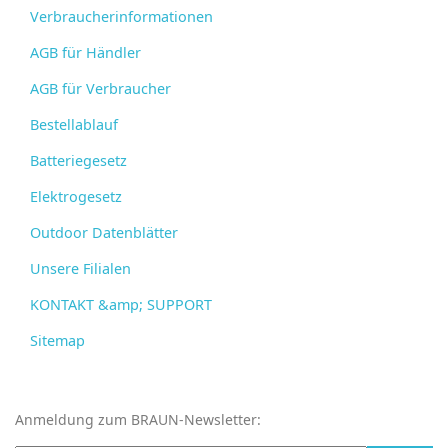
Verbraucherinformationen
AGB für Händler
AGB für Verbraucher
Bestellablauf
Batteriegesetz
Elektrogesetz
Outdoor Datenblätter
Unsere Filialen
KONTAKT &amp; SUPPORT
Sitemap
Anmeldung zum BRAUN-Newsletter: