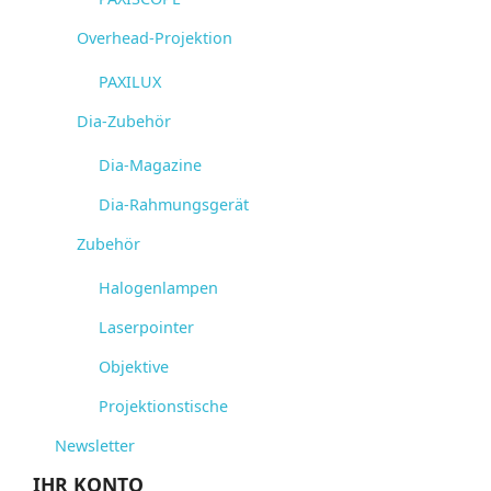
Overhead-Projektion
PAXILUX
Dia-Zubehör
Dia-Magazine
Dia-Rahmungsgerät
Zubehör
Halogenlampen
Laserpointer
Objektive
Projektionstische
Newsletter
IHR KONTO