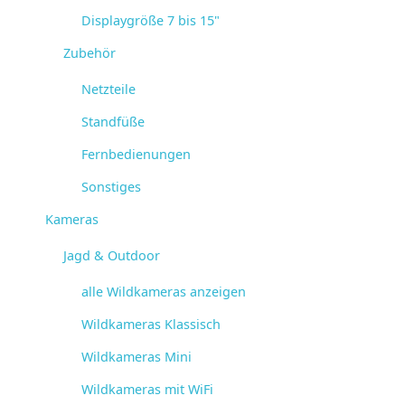
Displaygröße 7 bis 15"
Zubehör
Netzteile
Standfüße
Fernbedienungen
Sonstiges
Kameras
Jagd & Outdoor
alle Wildkameras anzeigen
Wildkameras Klassisch
Wildkameras Mini
Wildkameras mit WiFi