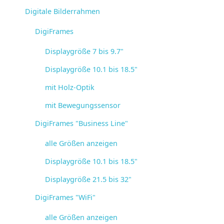
Digitale Bilderrahmen
DigiFrames
Displaygröße 7 bis 9.7"
Displaygröße 10.1 bis 18.5"
mit Holz-Optik
mit Bewegungssensor
DigiFrames "Business Line"
alle Größen anzeigen
Displaygröße 10.1 bis 18.5"
Displaygröße 21.5 bis 32"
DigiFrames "WiFi"
alle Größen anzeigen