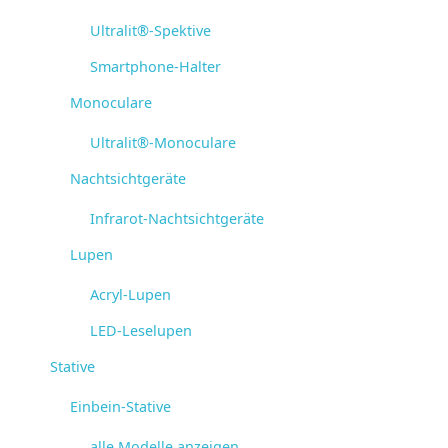
Ultralit®-Spektive
Smartphone-Halter
Monoculare
Ultralit®-Monoculare
Nachtsichtgeräte
Infrarot-Nachtsichtgeräte
Lupen
Acryl-Lupen
LED-Leselupen
Stative
Einbein-Stative
alle Modelle anzeigen