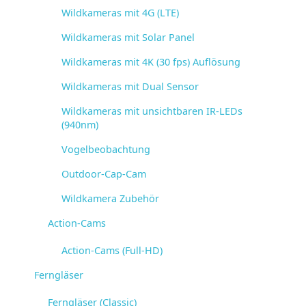
Wildkameras mit 4G (LTE)
Wildkameras mit Solar Panel
Wildkameras mit 4K (30 fps) Auflösung
Wildkameras mit Dual Sensor
Wildkameras mit unsichtbaren IR-LEDs
(940nm)
Vogelbeobachtung
Outdoor-Cap-Cam
Wildkamera Zubehör
Action-Cams
Action-Cams (Full-HD)
Ferngläser
Ferngläser (Classic)