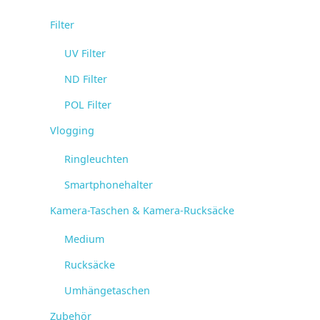
Filter
UV Filter
ND Filter
POL Filter
Vlogging
Ringleuchten
Smartphonehalter
Kamera-Taschen & Kamera-Rucksäcke
Medium
Rucksäcke
Umhängetaschen
Zubehör