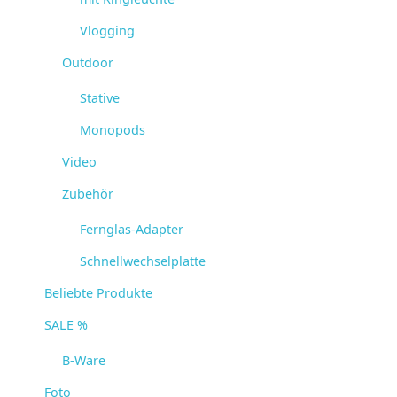
Vlogging
Outdoor
Stative
Monopods
Video
Zubehör
Fernglas-Adapter
Schnellwechselplatte
Beliebte Produkte
SALE %
B-Ware
Foto