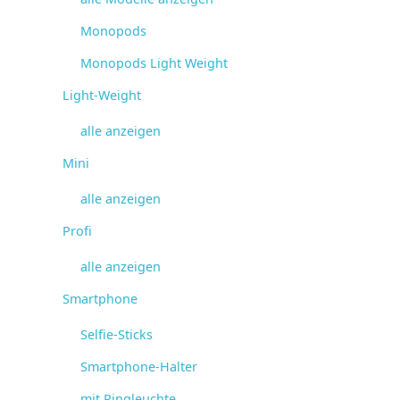
Monopods
Monopods Light Weight
Light-Weight
alle anzeigen
Mini
alle anzeigen
Profi
alle anzeigen
Smartphone
Selfie-Sticks
Smartphone-Halter
mit Ringleuchte