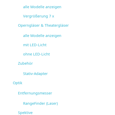
alle Modelle anzeigen
Vergrößerung 7 x
Operngläser & Theatergläser
alle Modelle anzeigen
mit LED-Licht
ohne LED-Licht
Zubehör
Stativ-Adapter
Optik
Entfernungsmesser
RangeFinder (Laser)
Spektive