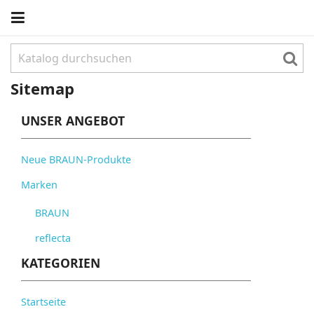
Sitemap
UNSER ANGEBOT
Neue BRAUN-Produkte
Marken
BRAUN
reflecta
KATEGORIEN
Startseite