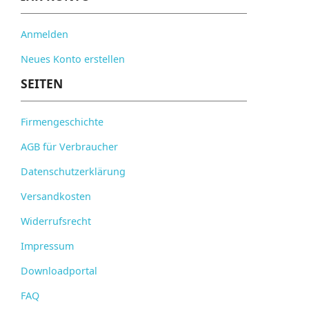
Anmelden
Neues Konto erstellen
SEITEN
Firmengeschichte
AGB für Verbraucher
Datenschutzerklärung
Versandkosten
Widerrufsrecht
Impressum
Downloadportal
FAQ