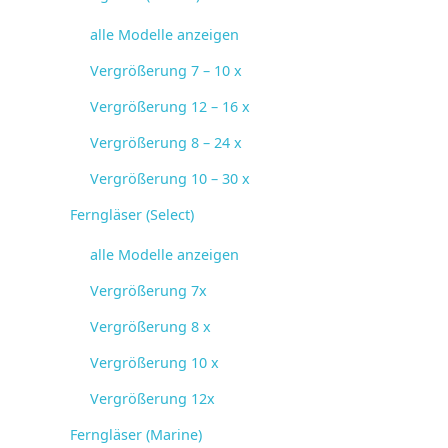
alle Modelle anzeigen
Vergrößerung 7 – 10 x
Vergrößerung 12 – 16 x
Vergrößerung 8 – 24 x
Vergrößerung 10 – 30 x
Ferngläser (Select)
alle Modelle anzeigen
Vergrößerung 7x
Vergrößerung 8 x
Vergrößerung 10 x
Vergrößerung 12x
Ferngläser (Marine)