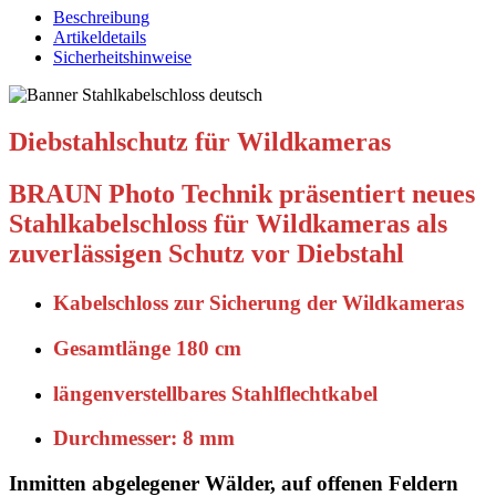
Beschreibung
Artikeldetails
Sicherheitshinweise
Diebstahlschutz für Wildkameras
BRAUN Photo Technik präsentiert neues
Stahlkabelschloss für Wildkameras als
zuverlässigen Schutz vor Diebstahl
Kabelschloss zur Sicherung der Wildkameras
Gesamtlänge 180 cm
längenverstellbares Stahlflechtkabel
Durchmesser: 8 mm
Inmitten abgelegener Wälder, auf offenen Feldern