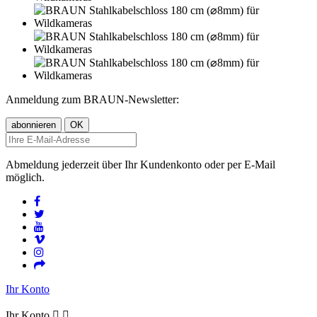
Anmeldung zum BRAUN-Newsletter:
Abmeldung jederzeit über Ihr Kundenkonto oder per E-Mail
möglich.
Ihr Konto
Ihr Konto

