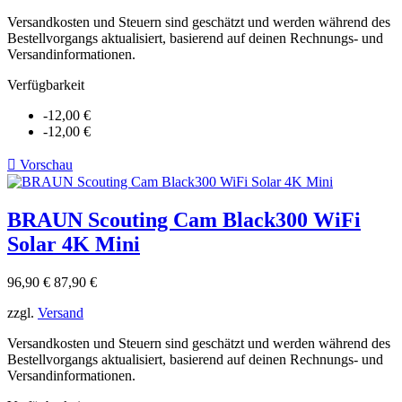
Versandkosten und Steuern sind geschätzt und werden während des
Bestellvorgangs aktualisiert, basierend auf deinen Rechnungs- und
Versandinformationen.
Verfügbarkeit
-12,00 €
-12,00 €

Vorschau
BRAUN Scouting Cam Black300 WiFi
Solar 4K Mini
Verkaufspreis
Preis
96,90 €
87,90 €
zzgl.
Versand
Versandkosten und Steuern sind geschätzt und werden während des
Bestellvorgangs aktualisiert, basierend auf deinen Rechnungs- und
Versandinformationen.