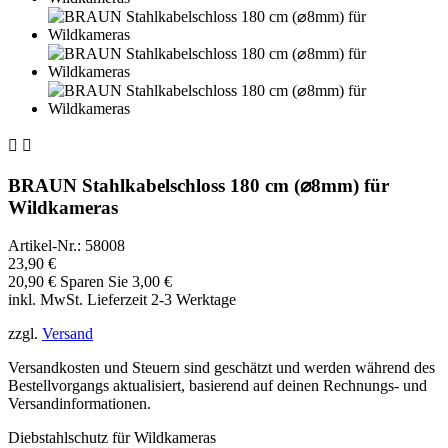


BRAUN Stahlkabelschloss 180 cm (⌀8mm) für
Wildkameras
Artikel-Nr.:
58008
23,90 €
20,90 €
Sparen Sie 3,00 €
inkl. MwSt.
Lieferzeit 2-3 Werktage
zzgl.
Versand
Versandkosten und Steuern sind geschätzt und werden während des
Bestellvorgangs aktualisiert, basierend auf deinen Rechnungs- und
Versandinformationen.
Diebstahlschutz für Wildkameras