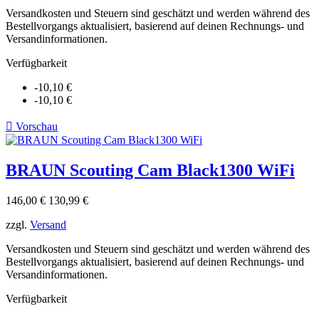
Versandkosten und Steuern sind geschätzt und werden während des
Bestellvorgangs aktualisiert, basierend auf deinen Rechnungs- und
Versandinformationen.
Verfügbarkeit
-10,10 €
-10,10 €

Vorschau
BRAUN Scouting Cam Black1300 WiFi
Verkaufspreis
Preis
146,00 €
130,99 €
zzgl.
Versand
Versandkosten und Steuern sind geschätzt und werden während des
Bestellvorgangs aktualisiert, basierend auf deinen Rechnungs- und
Versandinformationen.
Verfügbarkeit