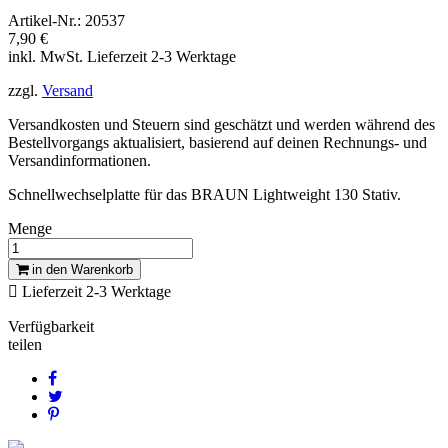
Artikel-Nr.:
20537
7,90 €
inkl. MwSt.
Lieferzeit 2-3 Werktage
zzgl.
Versand
Versandkosten und Steuern sind geschätzt und werden während des
Bestellvorgangs aktualisiert, basierend auf deinen Rechnungs- und
Versandinformationen.
Schnellwechselplatte für das BRAUN Lightweight 130 Stativ.
Menge
in den Warenkorb

Lieferzeit 2-3 Werktage
Verfügbarkeit
teilen