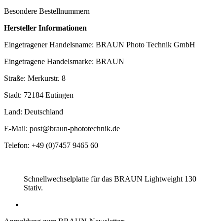
Besondere Bestellnummern
Hersteller Informationen
Eingetragener Handelsname: BRAUN Photo Technik GmbH
Eingetragene Handelsmarke: BRAUN
Straße: Merkurstr. 8
Stadt: 72184 Eutingen
Land: Deutschland
E-Mail: post@braun-phototechnik.de
Telefon: +49 (0)7457 9465 60
Schnellwechselplatte für das BRAUN Lightweight 130
Stativ.