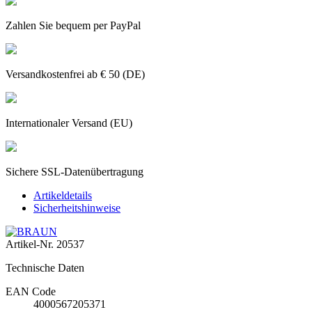
Zahlen Sie bequem per PayPal
Versandkostenfrei ab € 50 (DE)
Internationaler Versand (EU)
Sichere SSL-Datenübertragung
Artikeldetails
Sicherheitshinweise
Artikel-Nr.
20537
Technische Daten
EAN Code
4000567205371