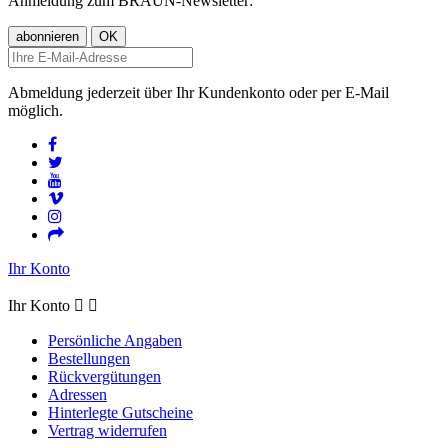
Anmeldung zum BRAUN-Newsletter:
Abmeldung jederzeit über Ihr Kundenkonto oder per E-Mail
möglich.
Ihr Konto
Ihr Konto


Persönliche Angaben
Bestellungen
Rückvergütungen
Adressen
Hinterlegte Gutscheine
Vertrag widerrufen