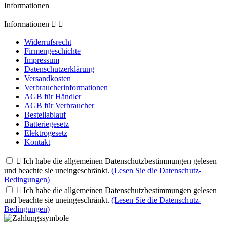
Informationen
Informationen


Widerrufsrecht
Firmengeschichte
Impressum
Datenschutzerklärung
Versandkosten
Verbraucherinformationen
AGB für Händler
AGB für Verbraucher
Bestellablauf
Batteriegesetz
Elektrogesetz
Kontakt

Ich habe die allgemeinen Datenschutzbestimmungen gelesen
und beachte sie uneingeschränkt.
(Lesen Sie die Datenschutz-
Bedingungen)

Ich habe die allgemeinen Datenschutzbestimmungen gelesen
und beachte sie uneingeschränkt.
(Lesen Sie die Datenschutz-
Bedingungen)