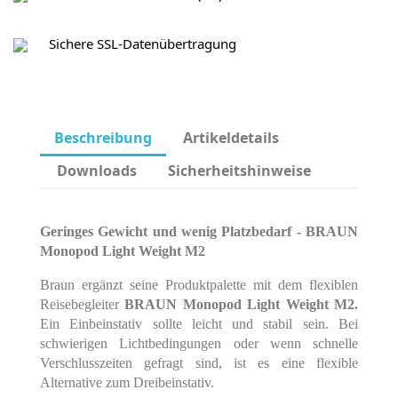
Sichere SSL-Datenübertragung
Beschreibung
Artikeldetails
Downloads
Sicherheitshinweise
Geringes Gewicht und wenig Platzbedarf - BRAUN
Monopod Light Weight M2
Braun ergänzt seine Produktpalette mit dem flexiblen
Reisebegleiter
BRAUN Monopod Light Weight M2.
Ein Einbeinstativ sollte leicht und stabil sein. Bei
schwierigen Lichtbedingungen oder wenn schnelle
Verschlusszeiten gefragt sind, ist es eine flexible
Alternative zum Dreibeinstativ.