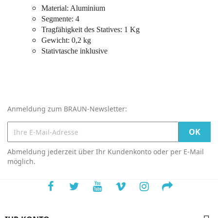
Material: Aluminium
Segmente: 4
Tragfähigkeit des Statives: 1 Kg
Gewicht: 0,2 kg
Stativtasche inklusive
Anmeldung zum BRAUN-Newsletter:
Abmeldung jederzeit über Ihr Kundenkonto oder per E-Mail
möglich.