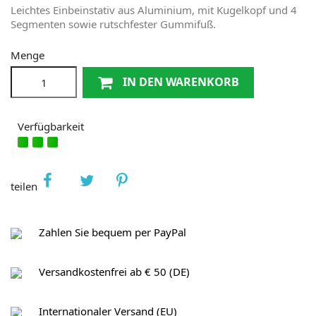
Leichtes Einbeinstativ aus Aluminium, mit Kugelkopf und 4
Segmenten sowie rutschfester Gummifuß.
Menge
IN DEN WARENKORB
Verfügbarkeit
teilen
Zahlen Sie bequem per PayPal
Versandkostenfrei ab € 50 (DE)
Internationaler Versand (EU)