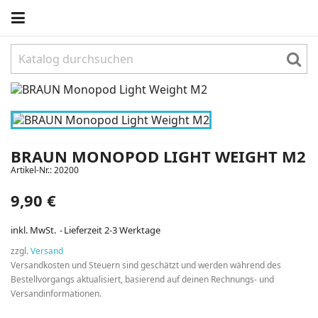
BRAUN MONOPOD LIGHT WEIGHT M2
Artikel-Nr.:
20200
9,90 €
inkl. MwSt.
Lieferzeit 2-3 Werktage
zzgl.
Versand
Versandkosten und Steuern sind geschätzt und werden während des
Bestellvorgangs aktualisiert, basierend auf deinen Rechnungs- und
Versandinformationen.