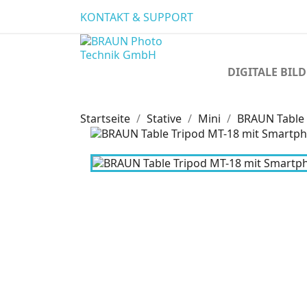
KONTAKT & SUPPORT
DIGITALE BI
Startseite
Stative
Mini
BRAUN Table 