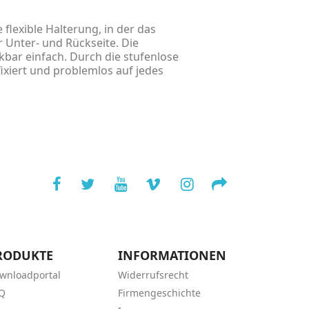
flexible Halterung, in der das
Unter- und Rückseite. Die
bar einfach. Durch die stufenlose
ixiert und problemlos auf jedes
RODUKTE
INFORMATIONEN
wnloadportal
Widerrufsrecht
Q
Firmengeschichte