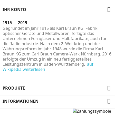

IHR KONTO
1915 — 2019
Gegründet im Jahr 1915 als Karl Braun KG, Fabrik
optischer Geräte und Metallwaren, fertigte das
Unternehmen Ferngläser und Halbfabrikate, auch für
die Radioindustrie. Nach dem 2. Weltkrieg und der
Währungsreform im Jahr 1948 wurde die Firma Karl
Braun KG zum Carl Braun Camera-Werk Nürnberg. 2016
erfolgte der Umzug in ein neu fertiggestelltes
Leistungszentrum in Baden-Württemberg.
auf
Wikipedia weiterlesen

PRODUKTE

INFORMATIONEN