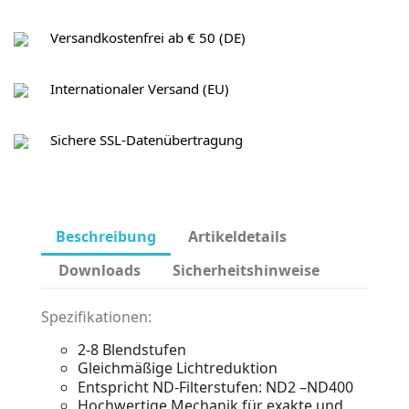
Versandkostenfrei ab € 50 (DE)
Internationaler Versand (EU)
Sichere SSL-Datenübertragung
Beschreibung
Artikeldetails
Downloads
Sicherheitshinweise
Spezifikationen:
2-8 Blendstufen
Gleichmäßige Lichtreduktion
Entspricht ND-Filterstufen: ND2 –ND400
Hochwertige Mechanik für exakte und