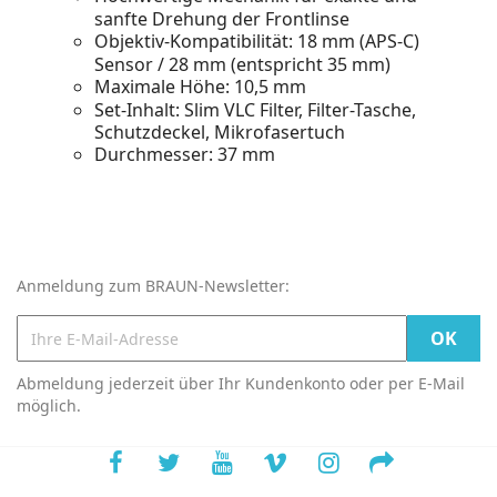
sanfte Drehung der Frontlinse
Objektiv-Kompatibilität: 18 mm (APS-C)
Sensor / 28 mm (entspricht 35 mm)
Maximale Höhe: 10,5 mm
Set-Inhalt: Slim VLC Filter, Filter-Tasche,
Schutzdeckel, Mikrofasertuch
Durchmesser: 37 mm
Anmeldung zum BRAUN-Newsletter:
Abmeldung jederzeit über Ihr Kundenkonto oder per E-Mail
möglich.