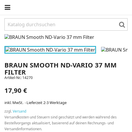
BRAUN SMOOTH ND-VARIO 37 MM
FILTER
Artikel-Nr.:
14270
17,90 €
inkl. MwSt.
Lieferzeit 2-3 Werktage
zzgl.
Versand
Versandkosten und Steuern sind geschätzt und werden während des
Bestellvorgangs aktualisiert, basierend auf deinen Rechnungs- und
Versandinformationen.