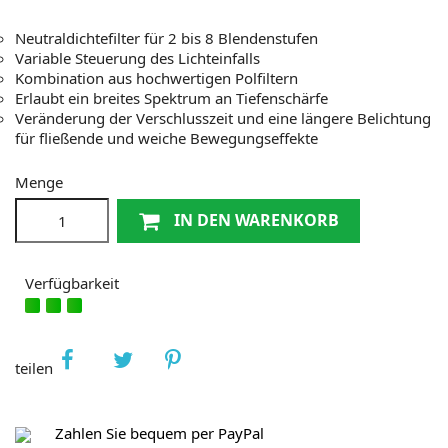
Neutraldichtefilter für 2 bis 8 Blendenstufen
Variable Steuerung des Lichteinfalls
Kombination aus hochwertigen Polfiltern
Erlaubt ein breites Spektrum an Tiefenschärfe
Veränderung der Verschlusszeit und eine längere Belichtung
für fließende und weiche Bewegungseffekte
Menge
IN DEN WARENKORB
Verfügbarkeit
teilen
Zahlen Sie bequem per PayPal