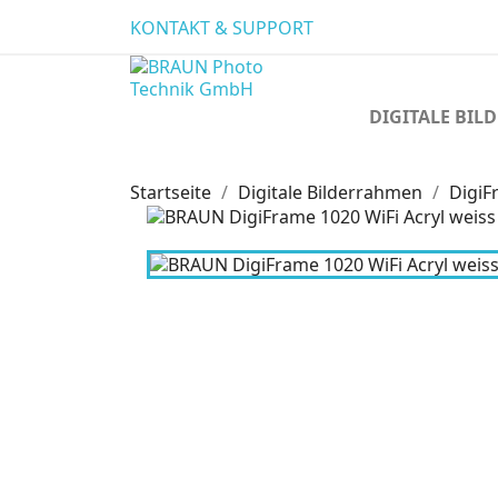
KONTAKT & SUPPORT
DIGITALE BI
Startseite
Digitale Bilderrahmen
DigiF