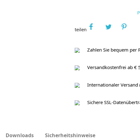
P
teilen
Zahlen Sie bequem per 
Versandkostenfrei ab € 
Internationaler Versand 
Sichere SSL-Datenübert
Downloads
Sicherheitshinweise