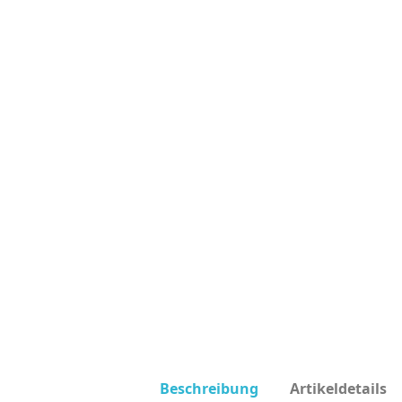
Beschreibung
Artikeldetails