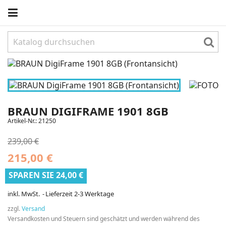
BRAUN DIGIFRAME 1901 8GB
Artikel-Nr.:
21250
239,00 €
215,00 €
SPAREN SIE 24,00 €
inkl. MwSt.
Lieferzeit 2-3 Werktage
zzgl.
Versand
Versandkosten und Steuern sind geschätzt und werden während des