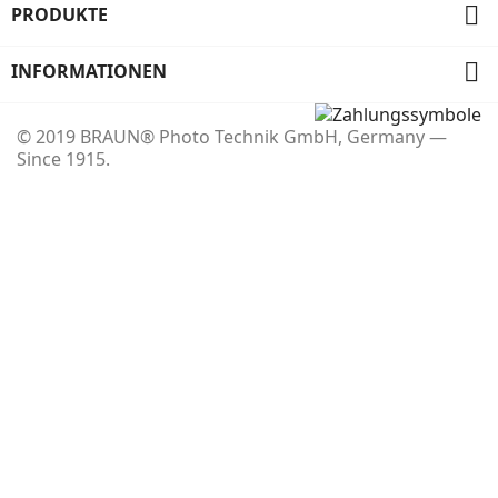

PRODUKTE

INFORMATIONEN
© 2019 BRAUN® Photo Technik GmbH, Germany —
Since 1915.