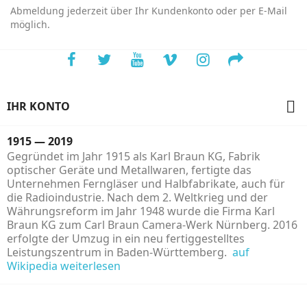
Abmeldung jederzeit über Ihr Kundenkonto oder per E-Mail
möglich.

IHR KONTO
1915 — 2019
Gegründet im Jahr 1915 als Karl Braun KG, Fabrik
optischer Geräte und Metallwaren, fertigte das
Unternehmen Ferngläser und Halbfabrikate, auch für
die Radioindustrie. Nach dem 2. Weltkrieg und der
Währungsreform im Jahr 1948 wurde die Firma Karl
Braun KG zum Carl Braun Camera-Werk Nürnberg. 2016
erfolgte der Umzug in ein neu fertiggestelltes
Leistungszentrum in Baden-Württemberg.
auf
Wikipedia weiterlesen