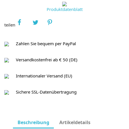
Produktdatenblatt
teilen
Zahlen Sie bequem per PayPal
Versandkostenfrei ab € 50 (DE)
Internationaler Versand (EU)
Sichere SSL-Datenübertragung
Beschreibung
Artikeldetails