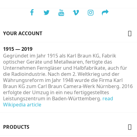

YOUR ACCOUNT
1915 — 2019
Gegründet im Jahr 1915 als Karl Braun KG, Fabrik
optischer Geräte und Metallwaren, fertigte das
Unternehmen Ferngläser und Halbfabrikate, auch für
die Radioindustrie. Nach dem 2. Weltkrieg und der
Währungsreform im Jahr 1948 wurde die Firma Karl
Braun KG zum Carl Braun Camera-Werk Nürnberg. 2016
erfolgte der Umzug in ein neu fertiggestelltes
Leistungszentrum in Baden-Württemberg.
read
Wikipedia article

PRODUCTS